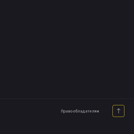
Правообладателям