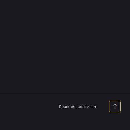
Правообладателям