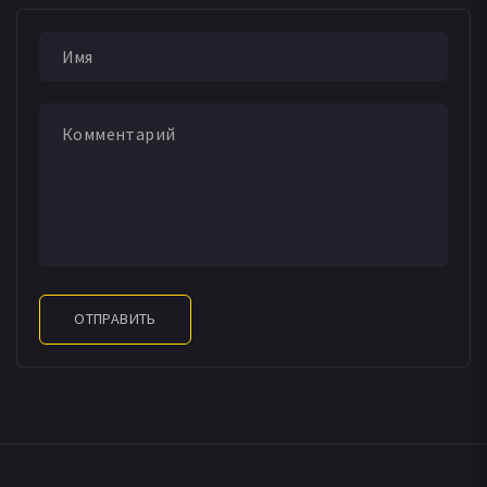
ОТПРАВИТЬ