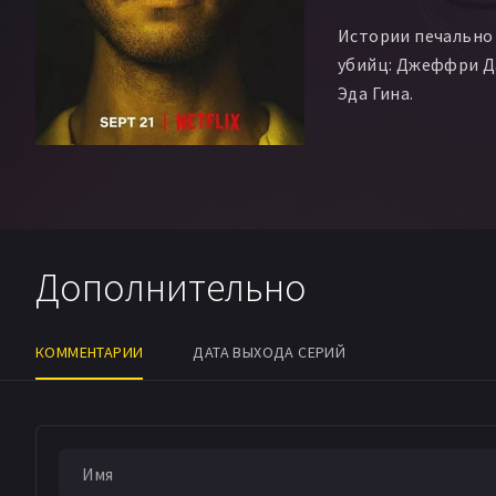
Истории печально
убийц: Джеффри Д
Эда Гина.
Дополнительно
КОММЕНТАРИИ
ДАТА ВЫХОДА СЕРИЙ