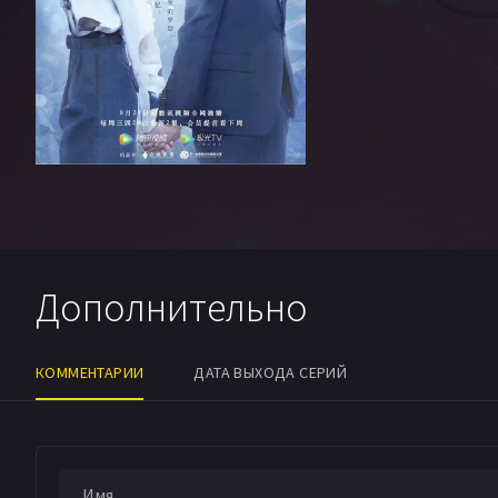
Дополнительно
КОММЕНТАРИИ
ДАТА ВЫХОДА СЕРИЙ