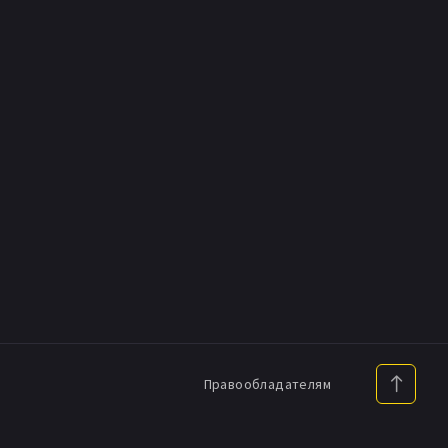
Правообладателям