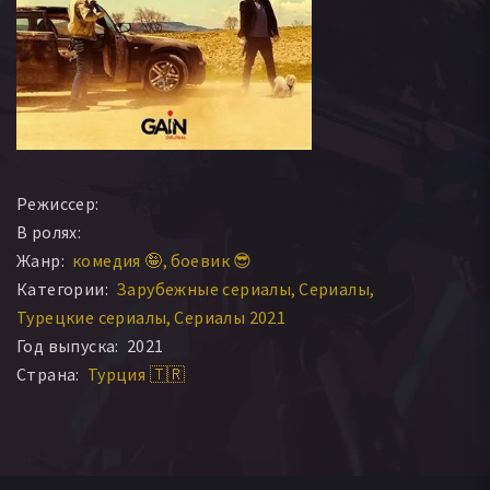
Режиссер:
В ролях:
Жанр:
комедия 🤪
боевик 😎
Категории:
Зарубежные сериалы
Сериалы
Турецкие сериалы
Сериалы 2021
Год выпуска:
2021
Страна:
Турция 🇹🇷