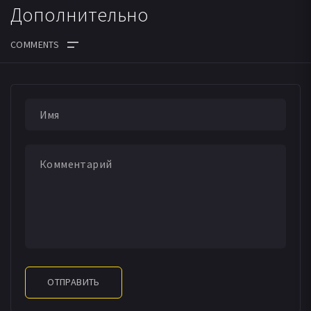
Дополнительно
ДАТА ВЫХОДА СЕРИЙ
ОТПРАВИТЬ