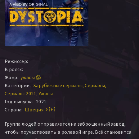
Режиссер:
В ролях:
Жанр:
ужасы 😱
Категории:
Зарубежные сериалы
Сериалы
Сериалы 2021
Ужасы
Год выпуска:
2021
Страна:
Швеция 🇸🇪
Группа людей отправляется на заброшенный завод,
чтобы поучаствовать в ролевой игре. Всё становится