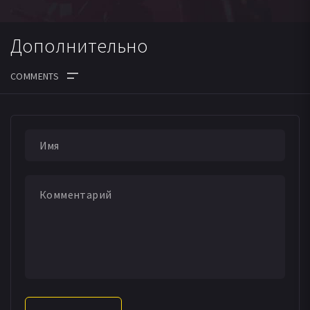
Дополнительно
ДАТА ВЫХОДА СЕРИЙ