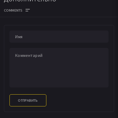
ДАТА ВЫХОДА СЕРИЙ
ОТПРАВИТЬ