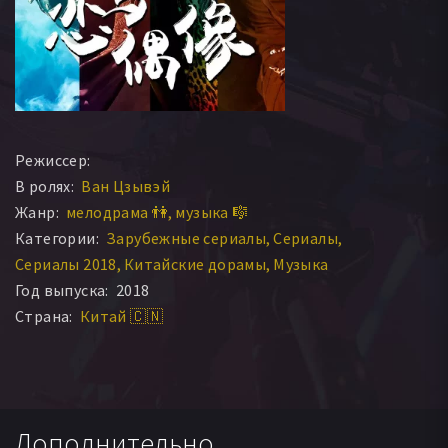
Режиссер:
В ролях:
Ван Цзывэй
Жанр:
мелодрама 👫
музыка 🎼
Категории:
Зарубежные сериалы
Сериалы
Сериалы 2018
Китайские дорамы
Музыка
Год выпуска:
2018
Страна:
Китай 🇨🇳
Дополнительно