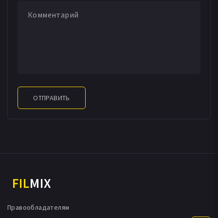
ОТПРАВИТЬ
FIL
MIX
Правообладателям