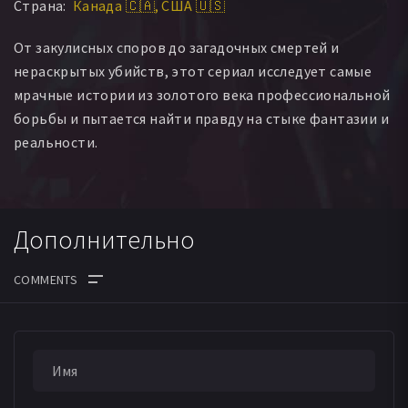
Страна:
Канада 🇨🇦
США 🇺🇸
От закулисных споров до загадочных смертей и
нераскрытых убийств, этот сериал исследует самые
мрачные истории из золотого века профессиональной
борьбы и пытается найти правду на стыке фантазии и
реальности.
Дополнительно
ДАТА ВЫХОДА СЕРИЙ