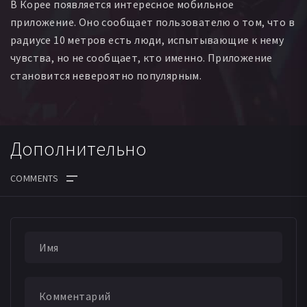
В Корее появляется интересное мобильное
приложение. Оно сообщает пользователю о том, что в
радиусе 10 метров есть люди, испытывающие к нему
чувства, но не сообщает, кто именно. Приложение
становится невероятно популярным.
Дополнительно
ДАТА ВЫХОДА СЕРИЙ