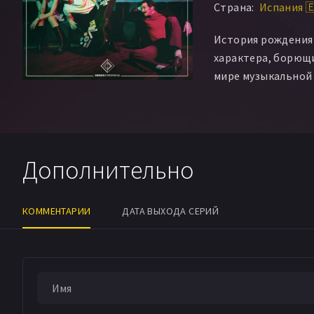
Страна:
Испания 
История рождения 
характера, борющи
мире музыкальной
Дополнительно
КОММЕНТАРИИ
ДАТА ВЫХОДА СЕРИЙ