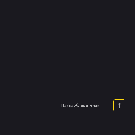
Правообладателям