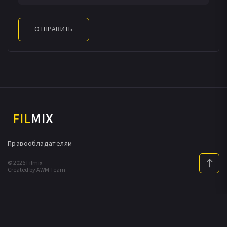
ОТПРАВИТЬ
FIL
MIX
Правообладателям
© 2026 Filmix
Created by AWM Team