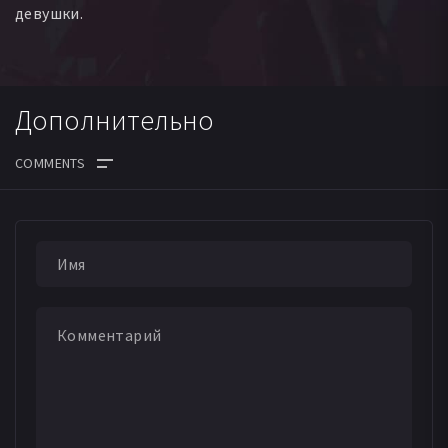
девушки.
Дополнительно
ДАТА ВЫХОДА СЕРИЙ