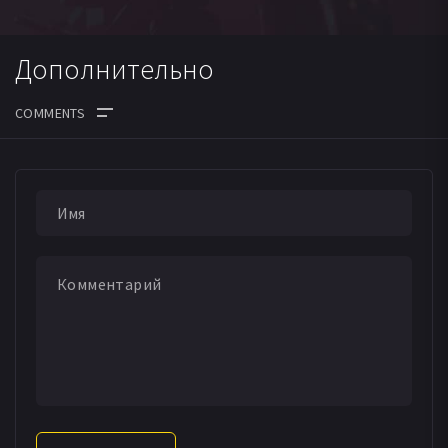
Дополнительно
ДАТА ВЫХОДА СЕРИЙ