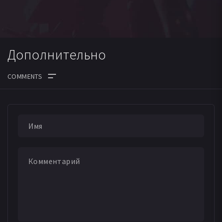
Дополнительно
ДАТА ВЫХОДА СЕРИЙ