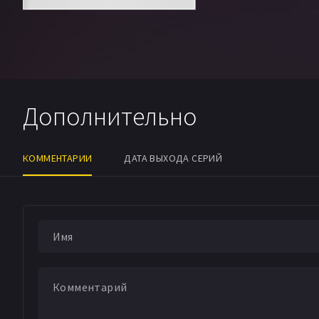
Дополнительно
КОММЕНТАРИИ
ДАТА ВЫХОДА СЕРИЙ