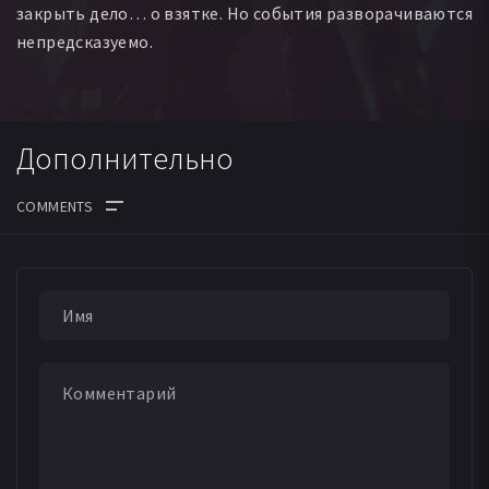
закрыть дело… о взятке. Но события разворачиваются
непредсказуемо.
Дополнительно
ДАТА ВЫХОДА СЕРИЙ