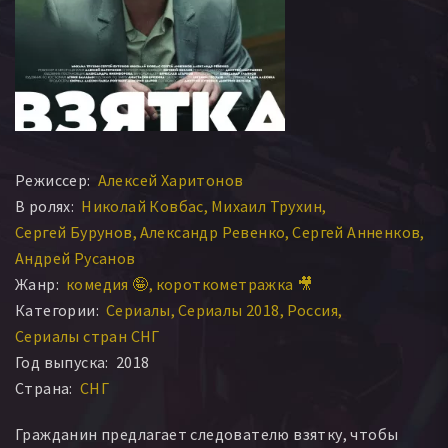
Режиссер:
Алексей Харитонов
В ролях:
Николай Ковбас
Михаил Трухин
Сергей Бурунов
Александр Ревенко
Сергей Анненков
Андрей Русанов
Жанр:
комедия 🤪
короткометражка 🎥
Категории:
Сериалы
Сериалы 2018
Россия
Сериалы стран СНГ
Год выпуска:
2018
Страна:
СНГ
Гражданин предлагает следователю взятку, чтобы