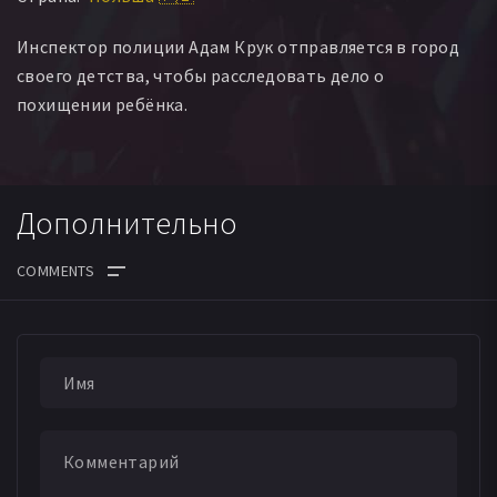
Инспектор полиции Адам Крук отправляется в город
своего детства, чтобы расследовать дело о
похищении ребёнка.
Дополнительно
ДАТА ВЫХОДА СЕРИЙ