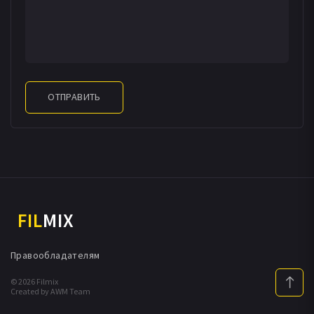
ОТПРАВИТЬ
FIL
MIX
Правообладателям
© 2026 Filmix
Created by AWM Team