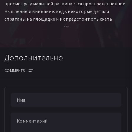
просмотра у малышей развивается пространственное
мышление и внимание: ведь некоторые детали
спрятаны на площадке и их предстоит отыскать
вместе с Левой.
Дополнительно
ДАТА ВЫХОДА СЕРИЙ