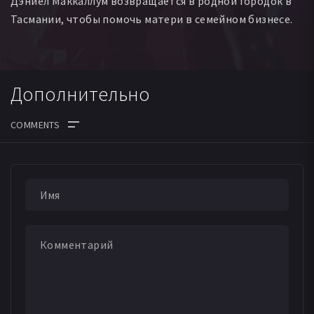
Дэниел Маккаллум возвращается в родной городок в
Тасмании, чтобы помочь матери в семейном бизнесе.
Дополнительно
ДАТА ВЫХОДА СЕРИЙ