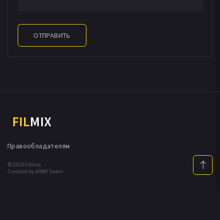
ОТПРАВИТЬ
FIL
MIX
Правообладателям
© 2026 Filmix
Created by AWM Team