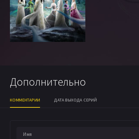
Дополнительно
КОММЕНТАРИИ
ДАТА ВЫХОДА СЕРИЙ