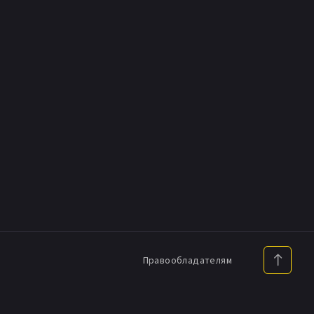
Правообладателям