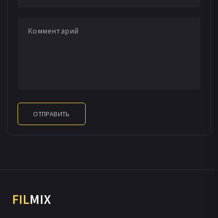
ОТПРАВИТЬ
FIL
MIX