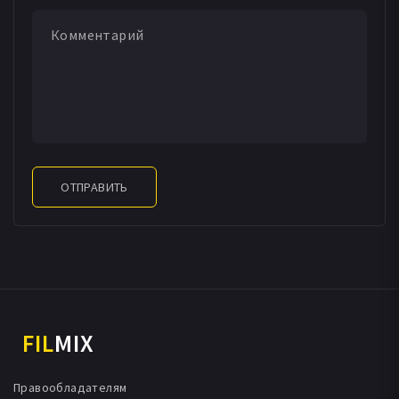
ОТПРАВИТЬ
FIL
MIX
Правообладателям