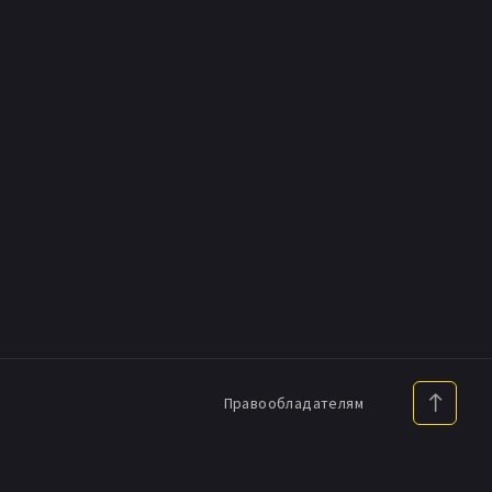
Правообладателям