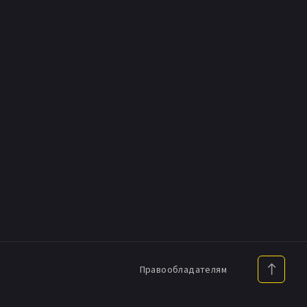
Правообладателям