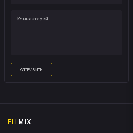
ОТПРАВИТЬ
FIL
MIX