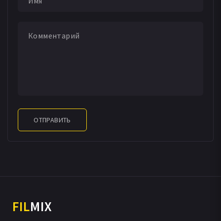
ОТПРАВИТЬ
FIL
MIX