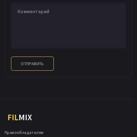
ОТПРАВИТЬ
FIL
MIX
Правообладателям