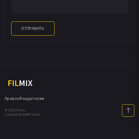
ОТПРАВИТЬ
FIL
MIX
Правообладателям
© 2026 Filmix
Created by AWM Team