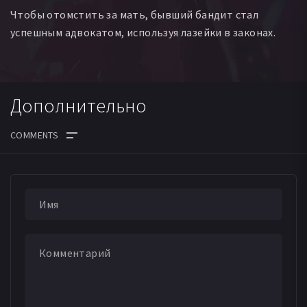
Чтобы отомстить за мать, бывший бандит стал
успешным адвокатом, используя лазейки в законах.
Дополнительно
ДАТА ВЫХОДА СЕРИЙ