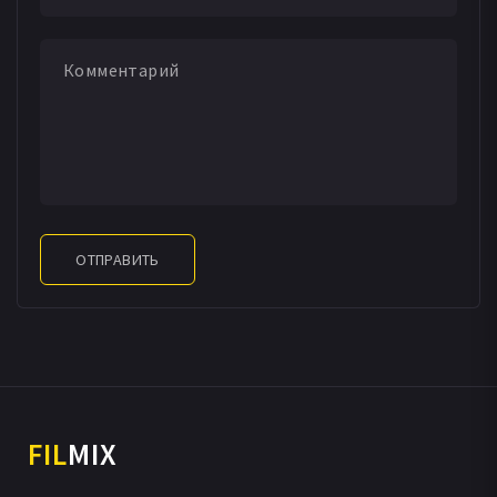
ОТПРАВИТЬ
FIL
MIX