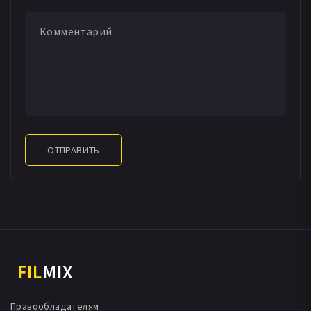
ОТПРАВИТЬ
FIL
MIX
Правообладателям