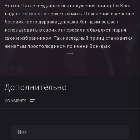
Чосон. После неудавшегося покушения принц Ли Юль
падает со скалы и теряет память. Появление в деревне
беспамятного дурачка девушка Хон-щим решает
использовать в своих интересах и объявляет парня
своим избранником. Так наследный принц становится
женатым простолюдином по имени Вон-дык
Дополнительно
ДАТА ВЫХОДА СЕРИЙ