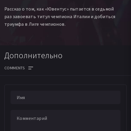
Рассказ о том, как «Ювентус» пытается в седьмой
раз завоевать титул чемпиона Италии и добиться
триумфа в Лиге чемпионов.
Дополнительно
ДАТА ВЫХОДА СЕРИЙ