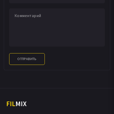
ОТПРАВИТЬ
FIL
MIX