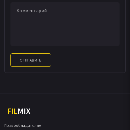
ОТПРАВИТЬ
FIL
MIX
Правообладателям