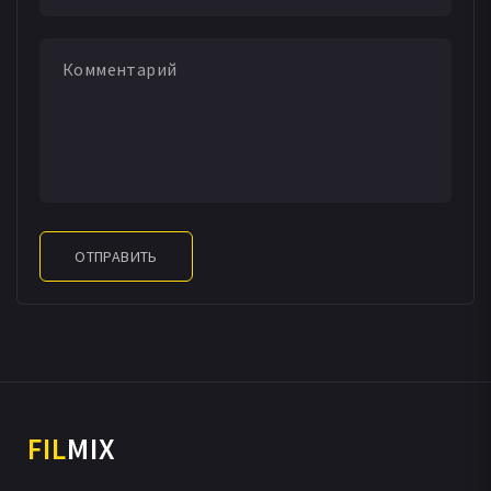
ОТПРАВИТЬ
FIL
MIX