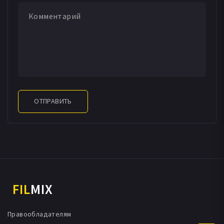
ОТПРАВИТЬ
FIL
MIX
Правообладателям