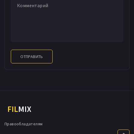
ОТПРАВИТЬ
FIL
MIX
Правообладателям