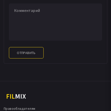
ОТПРАВИТЬ
FIL
MIX
Правообладателям