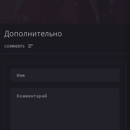
Дополнительно
ДАТА ВЫХОДА СЕРИЙ