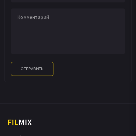
ОТПРАВИТЬ
FIL
MIX