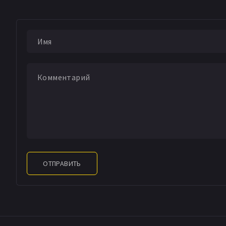
ОТПРАВИТЬ