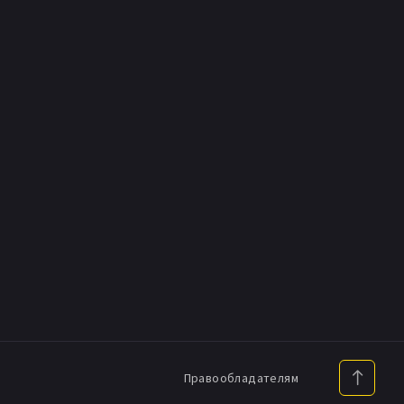
Правообладателям