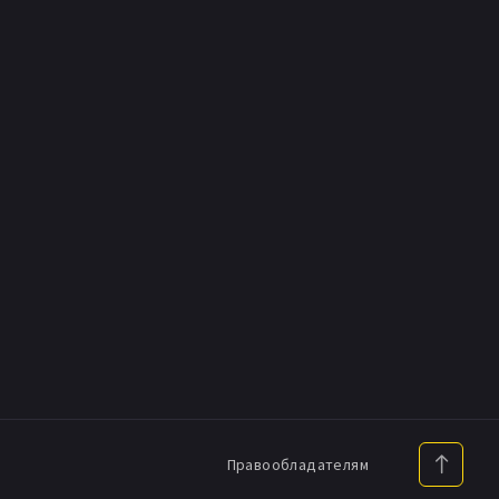
Правообладателям