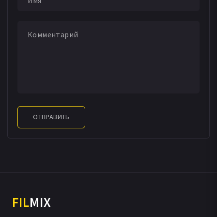
ОТПРАВИТЬ
FIL
MIX