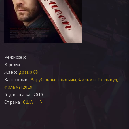
Режиссер:
В ролях:
Жанр:
драма 😫
Категории:
Зарубежные фильмы
Фильмы
Голливуд
Фильмы 2019
Год выпуска:
2019
Страна:
США 🇺🇸