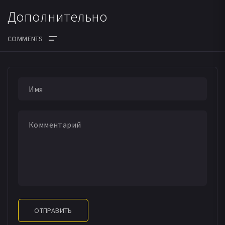
Дополнительно
ОТПРАВИТЬ