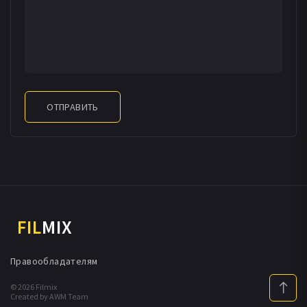
ОТПРАВИТЬ
FIL
MIX
Правообладателям
© 2026 Filmix
Created by AWM Team