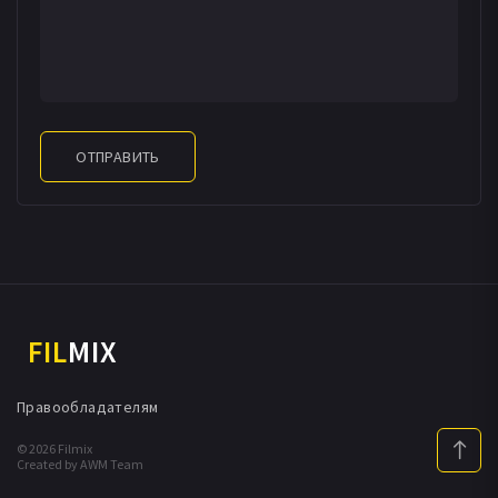
ОТПРАВИТЬ
FIL
MIX
Правообладателям
© 2026 Filmix
Created by AWM Team