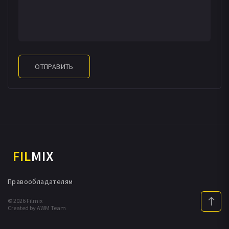
ОТПРАВИТЬ
FIL
MIX
Правообладателям
© 2026 Filmix
Created by AWM Team