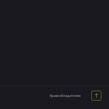
Правообладателям