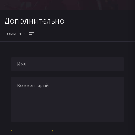
Дополнительно